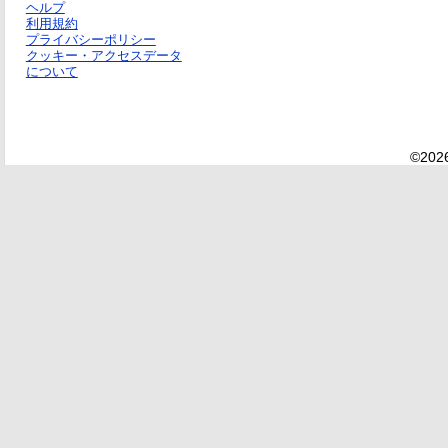
ヘルプ
利用規約
プライバシーポリシー
クッキー・アクセスデータ
について
©2026