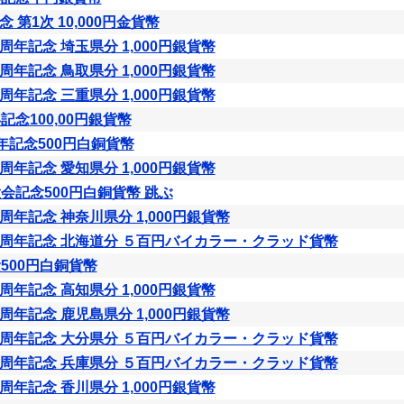
第1次 10,000円金貨幣
年記念 埼玉県分 1,000円銀貨幣
年記念 鳥取県分 1,000円銀貨幣
年記念 三重県分 1,000円銀貨幣
記念100,00円銀貨幣
年記念500円白銅貨幣
年記念 愛知県分 1,000円銀貨幣
会記念500円白銅貨幣 跳ぶ
年記念 神奈川県分 1,000円銀貨幣
周年記念 北海道分 ５百円バイカラー・クラッド貨幣
500円白銅貨幣
年記念 高知県分 1,000円銀貨幣
年記念 鹿児島県分 1,000円銀貨幣
周年記念 大分県分 ５百円バイカラー・クラッド貨幣
周年記念 兵庫県分 ５百円バイカラー・クラッド貨幣
年記念 香川県分 1,000円銀貨幣