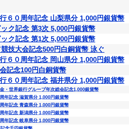
６０周年記念 山梨県分 1,000円銀貨幣
ク記念 第3次 5,000円銀貨幣
ク記念 第1次 5,000円銀貨幣
ア競技大会記念500円白銅貨幣 泳ぐ
６０周年記念 岡山県分 1,000円銀貨幣
会記念100円白銅貨幣
６０周年記念 福井県分 1,000円銀貨幣
金・世界銀行グループ年次総会記念1,000銀貨幣
年記念 滋賀県分 1,000円銀貨幣
年記念 青森県分 1,000円銀貨幣
年記念 新潟県分 1,000円銀貨幣
年記念 岐阜県分 1,000円銀貨幣
年記念千円銀貨幣