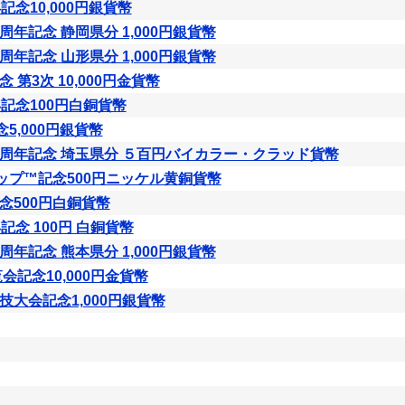
記念10,000円銀貨幣
年記念 静岡県分 1,000円銀貨幣
年記念 山形県分 1,000円銀貨幣
第3次 10,000円金貨幣
記念100円白銅貨幣
5,000円銀貨幣
周年記念 埼玉県分 ５百円バイカラー・クラッド貨幣
ドカップ™記念500円ニッケル黄銅貨幣
念500円白銅貨幣
記念 100円 白銅貨幣
年記念 熊本県分 1,000円銀貨幣
会記念10,000円金貨幣
大会記念1,000円銀貨幣