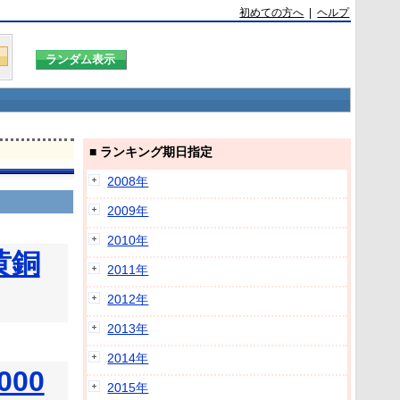
初めての方へ
|
ヘルプ
■ ランキング期日指定
2008年
2009年
2010年
黄銅
2011年
2012年
2013年
2014年
00
2015年