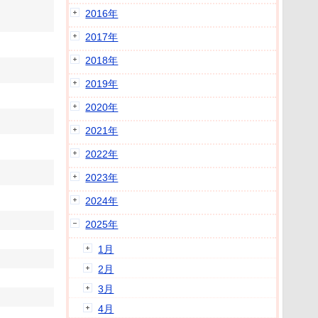
2016年
2017年
2018年
2019年
2020年
2021年
2022年
2023年
2024年
2025年
1月
2月
3月
4月