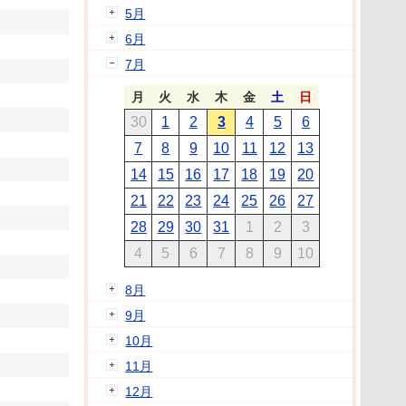
5月
6月
7月
月
火
水
木
金
土
日
30
1
2
3
4
5
6
7
8
9
10
11
12
13
14
15
16
17
18
19
20
21
22
23
24
25
26
27
28
29
30
31
1
2
3
4
5
6
7
8
9
10
8月
9月
10月
11月
12月