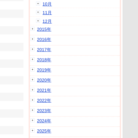
10月
11月
12月
2015年
2016年
2017年
2018年
2019年
2020年
2021年
2022年
2023年
2024年
2025年