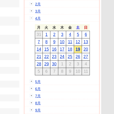
2月
3月
4月
月
火
水
木
金
土
日
31
1
2
3
4
5
6
7
8
9
10
11
12
13
14
15
16
17
18
19
20
21
22
23
24
25
26
27
28
29
30
1
2
3
4
5
6
7
8
9
10
11
5月
6月
7月
8月
9月