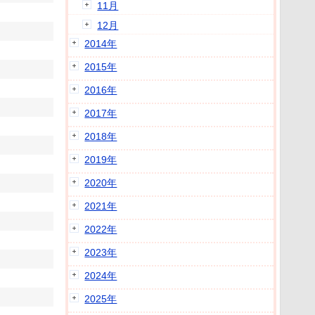
11月
12月
2014年
2015年
2016年
2017年
2018年
2019年
2020年
2021年
2022年
2023年
2024年
2025年