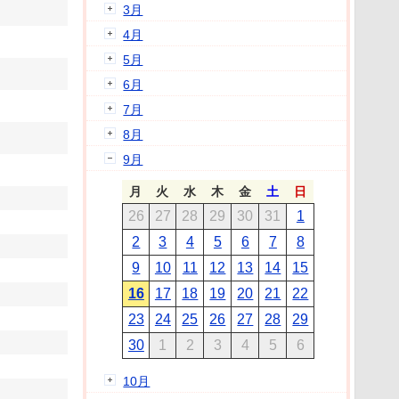
3月
4月
5月
6月
7月
8月
9月
月
火
水
木
金
土
日
26
27
28
29
30
31
1
2
3
4
5
6
7
8
9
10
11
12
13
14
15
16
17
18
19
20
21
22
23
24
25
26
27
28
29
30
1
2
3
4
5
6
10月