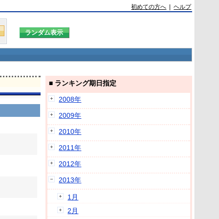
初めての方へ
|
ヘルプ
■ ランキング期日指定
2008年
2009年
2010年
2011年
2012年
2013年
1月
2月