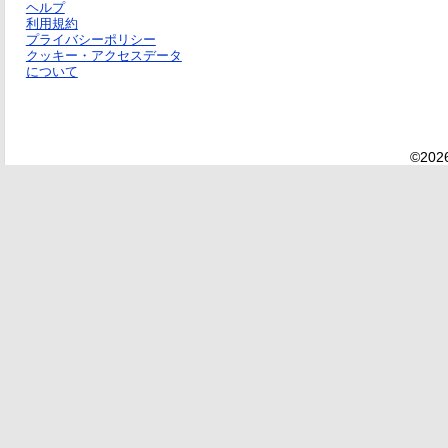
ヘルプ
利用規約
プライバシーポリシー
クッキー・アクセスデータ
について
©2026