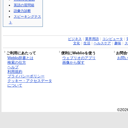
英語の質問箱
語彙力診断
スピーキングテス
ト
ビジネス
｜
業界用語
｜
コンピュータ
｜
文化
｜
生活
｜
ヘルスケア
｜
趣味
｜
ス
ご利用にあたって
便利にWeblioを使う
お問合
Weblio辞書とは
ウェブリオのアプリ
お問
検索の仕方
画像から探す
ヘルプ
利用規約
プライバシーポリシー
クッキー・アクセスデータ
について
©2026