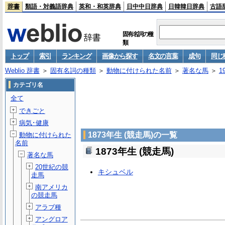
辞書
類語・対義語辞典
英和・和英辞典
日中中日辞典
日韓韓日辞典
古語
固有名詞の種
類
トップ
索引
ランキング
画像から探す
名文の言葉
成句
同じ
Weblio 辞書
＞
固有名詞の種類
＞
動物に付けられた名前
＞
著名な馬
＞
1
カテゴリ名
全て
できごと
病気･健康
1873年生 (競走馬)の一覧
動物に付けられた
名前
1873年生 (競走馬)
著名な馬
20世紀の競
キシュベル
走馬
南アメリカ
の競走馬
アラブ種
アングロア