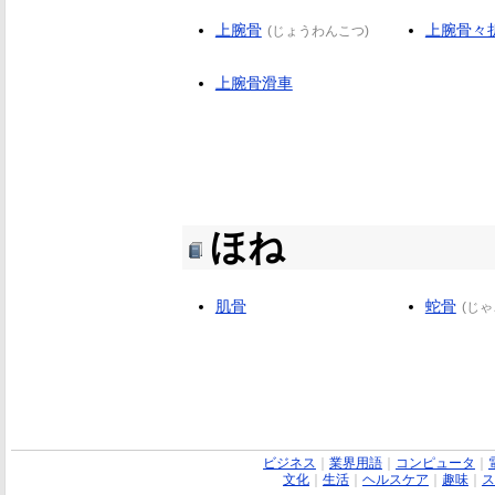
上腕骨
上腕骨々
(
じょうわんこつ
)
上腕骨滑車
ほね
肌骨
蛇骨
(
じゃ
ビジネス
｜
業界用語
｜
コンピュータ
｜
文化
｜
生活
｜
ヘルスケア
｜
趣味
｜
ス