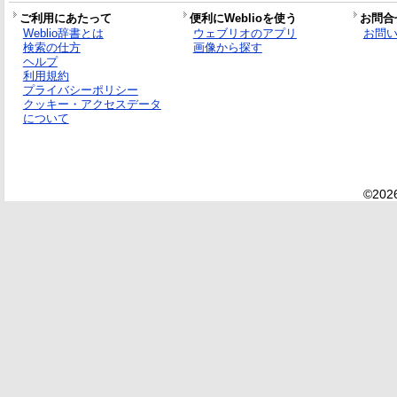
ご利用にあたって
便利にWeblioを使う
お問合
Weblio辞書とは
ウェブリオのアプリ
お問
検索の仕方
画像から探す
ヘルプ
利用規約
プライバシーポリシー
クッキー・アクセスデータ
について
©2026