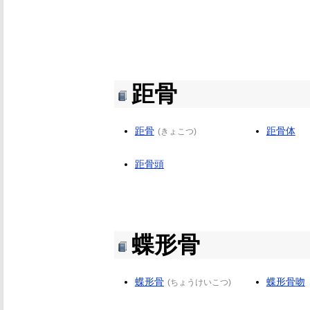
距骨
距骨
距骨体
(
きょこつ
)
距骨頭
蝶形骨
蝶形骨
蝶形骨吻
(
ちょうけいこつ
)