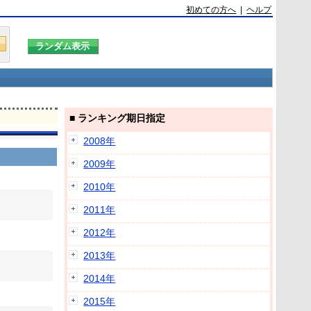
初めての方へ
|
ヘルプ
■ ランキング期日指定
2008年
2009年
2010年
2011年
2012年
2013年
2014年
2015年