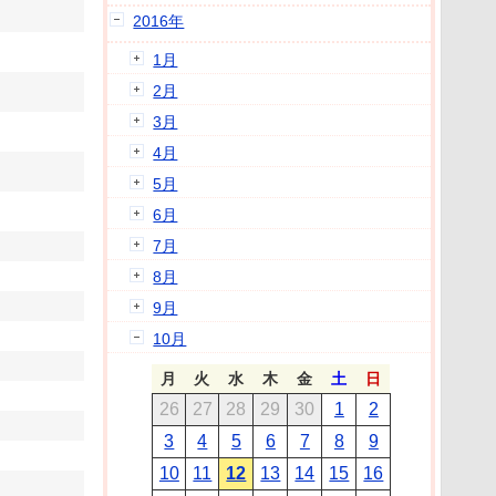
2016年
1月
2月
3月
4月
5月
6月
7月
8月
9月
10月
月
火
水
木
金
土
日
26
27
28
29
30
1
2
3
4
5
6
7
8
9
10
11
12
13
14
15
16