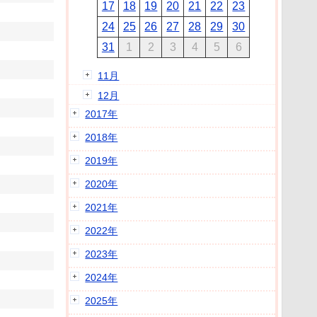
17
18
19
20
21
22
23
24
25
26
27
28
29
30
31
1
2
3
4
5
6
11月
12月
2017年
2018年
2019年
2020年
2021年
2022年
2023年
2024年
2025年