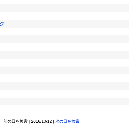
グ
前の日を検索 | 2016/10/12 |
次の日を検索