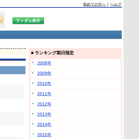
初めての方へ
|
ヘルプ
■ ランキング期日指定
2008年
2009年
2010年
2011年
2012年
2013年
2014年
2015年