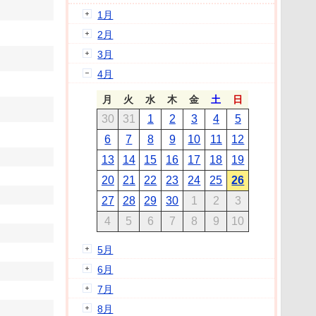
1月
2月
3月
4月
月
火
水
木
金
土
日
30
31
1
2
3
4
5
6
7
8
9
10
11
12
13
14
15
16
17
18
19
20
21
22
23
24
25
26
27
28
29
30
1
2
3
4
5
6
7
8
9
10
5月
6月
7月
8月