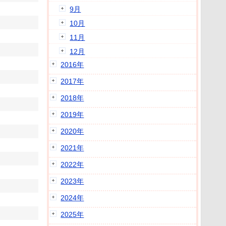
9月
10月
11月
12月
2016年
2017年
2018年
2019年
2020年
2021年
2022年
2023年
2024年
2025年