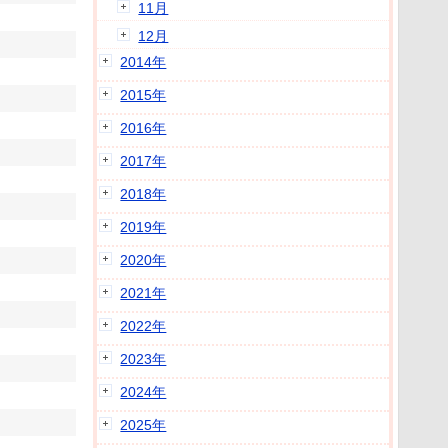
11月
12月
2014年
2015年
2016年
2017年
2018年
2019年
2020年
2021年
2022年
2023年
2024年
2025年