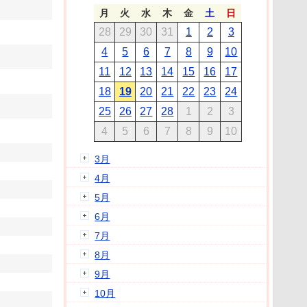
月
火
水
木
金
土
日
28
29
30
31
1
2
3
4
5
6
7
8
9
10
11
12
13
14
15
16
17
18
19
20
21
22
23
24
25
26
27
28
1
2
3
4
5
6
7
8
9
10
3月
4月
5月
6月
7月
8月
9月
10月