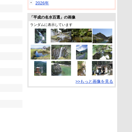
2026年
「平成の名水百選」の画像
ランダムに表示しています
>>もっと画像を見る