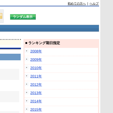
初めての方へ
|
ヘルプ
■ ランキング期日指定
2008年
2009年
2010年
2011年
2012年
2013年
2014年
2015年