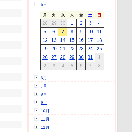
5月
月
火
水
木
金
土
日
28
29
30
1
2
3
4
5
6
7
8
9
10
11
12
13
14
15
16
17
18
19
20
21
22
23
24
25
26
27
28
29
30
31
1
2
3
4
5
6
7
8
6月
7月
8月
9月
10月
11月
12月