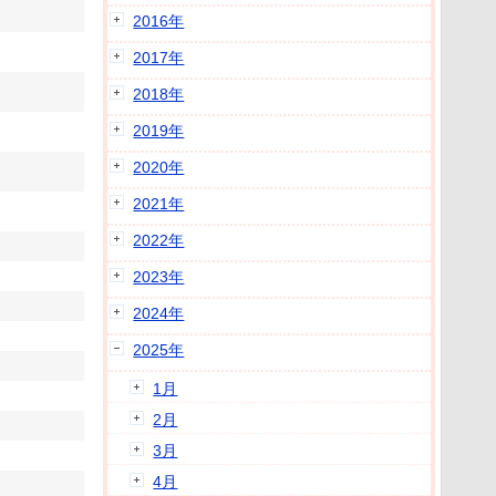
2016年
2017年
2018年
2019年
2020年
2021年
2022年
2023年
2024年
2025年
1月
2月
3月
4月