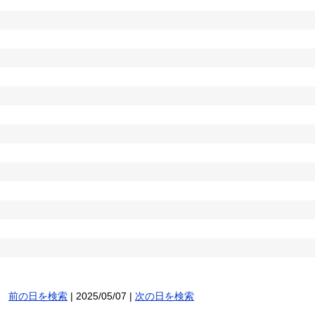
前の日を検索
| 2025/05/07 |
次の日を検索