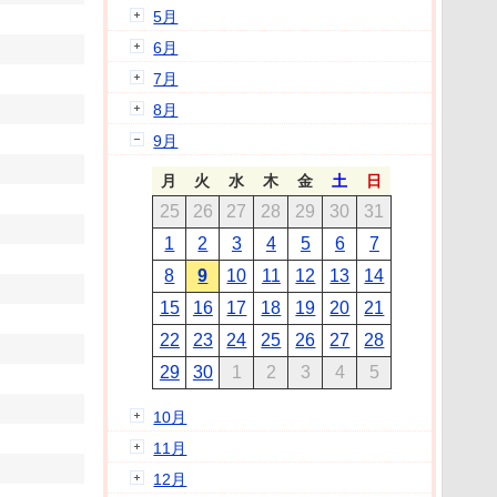
5月
6月
7月
8月
9月
月
火
水
木
金
土
日
25
26
27
28
29
30
31
1
2
3
4
5
6
7
8
9
10
11
12
13
14
15
16
17
18
19
20
21
22
23
24
25
26
27
28
29
30
1
2
3
4
5
10月
11月
12月