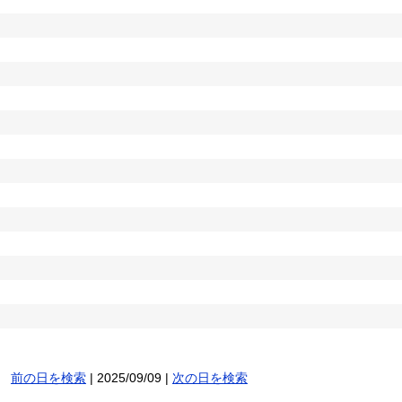
前の日を検索
| 2025/09/09 |
次の日を検索