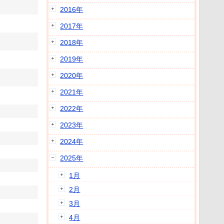
2016年
2017年
2018年
2019年
2020年
2021年
2022年
2023年
2024年
2025年
1月
2月
3月
4月