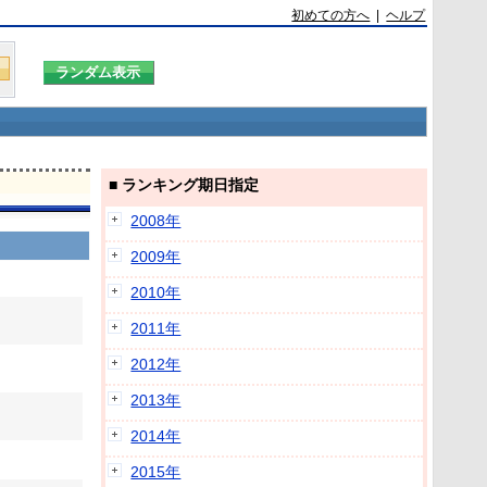
初めての方へ
|
ヘルプ
■ ランキング期日指定
2008年
2009年
2010年
2011年
2012年
2013年
2014年
2015年