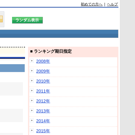
初めての方へ
|
ヘルプ
■ ランキング期日指定
2008年
2009年
2010年
2011年
2012年
2013年
2014年
2015年