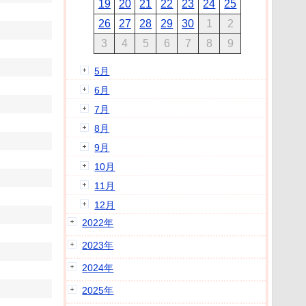
19
20
21
22
23
24
25
26
27
28
29
30
1
2
3
4
5
6
7
8
9
5月
6月
7月
8月
9月
10月
11月
12月
2022年
2023年
2024年
2025年