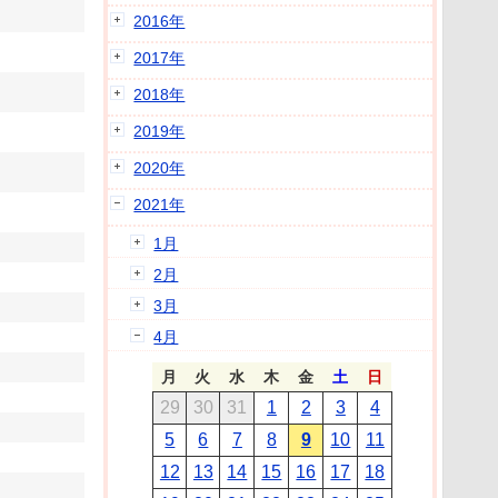
2016年
2017年
2018年
2019年
2020年
2021年
1月
2月
3月
4月
月
火
水
木
金
土
日
29
30
31
1
2
3
4
5
6
7
8
9
10
11
12
13
14
15
16
17
18