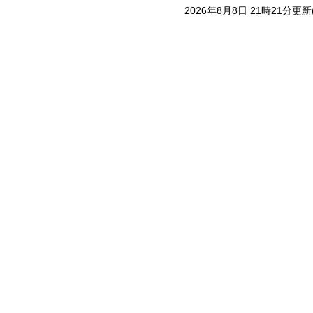
2026年8月8日 21時21分更