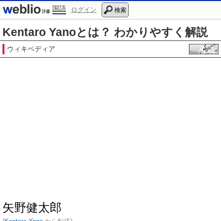
国語
ログイン
検索
Kentaro Yanoとは？ わかりやすく解説
ウィキペディア
矢野健太郎