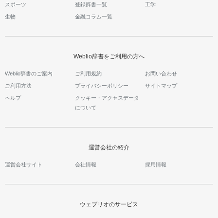
スポーツ
登録辞書一覧
工学
生物
金融コラム一覧
Weblio辞書をご利用の方へ
Weblio辞書のご案内
ご利用規約
お問い合わせ
ご利用方法
プライバシーポリシー
サイトマップ
ヘルプ
クッキー・アクセスデータ
について
運営会社の紹介
運営会社サイト
会社情報
採用情報
ウェブリオのサービス