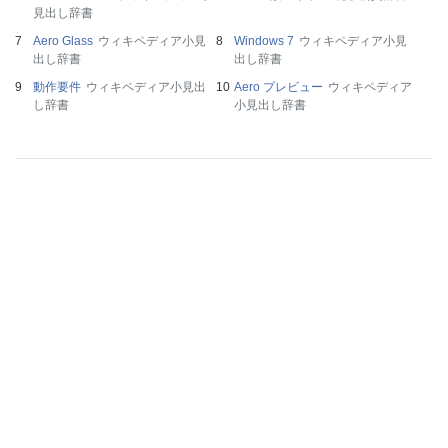
見出し辞書
Aero Glass
ウィキペディア小見
Windows 7
ウィキペディア小見
出し辞書
出し辞書
動作要件
ウィキペディア小見出
Aero プレビュー
ウィキペディア
し辞書
小見出し辞書