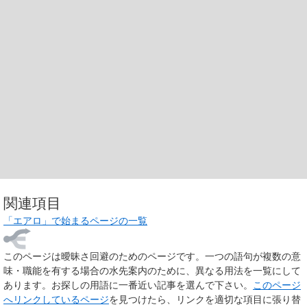
関連項目
「エアロ」で始まるページの一覧
このページは
曖昧さ回避のためのページ
です。一つの語句が複数の意
味・職能を有する場合の水先案内のために、異なる用法を一覧にして
あります。お探しの用語に一番近い記事を選んで下さい。
このページ
へリンクしているページ
を見つけたら、リンクを適切な項目に張り替