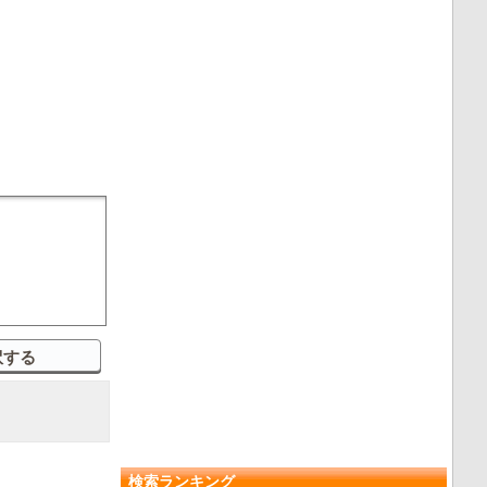
検索ランキング