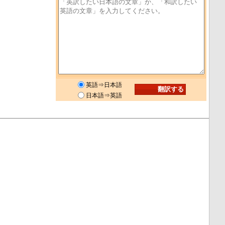
英語⇒日本語
日本語⇒英語