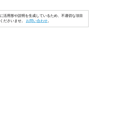
に活用形や説明を生成しているため、不適切な項目
承くださいませ。
お問い合わせ
。