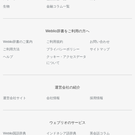
生物
金融コラム一覧
Weblio辞書をご利用の方へ
Weblio辞書のご案内
ご利用規約
お問い合わせ
ご利用方法
プライバシーポリシー
サイトマップ
ヘルプ
クッキー・アクセスデータ
について
運営会社の紹介
運営会社サイト
会社情報
採用情報
ウェブリオのサービス
Weblio国語辞典
インドネシア語辞典
英会話コラム