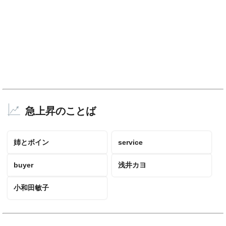
急上昇のことば
姉とボイン
service
buyer
浅井カヨ
小和田敏子