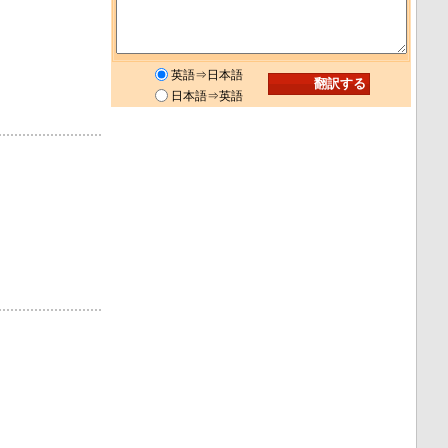
英語⇒日本語
日本語⇒英語