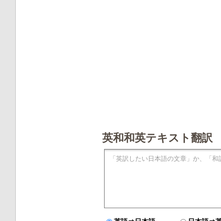
英和和英テキスト翻訳