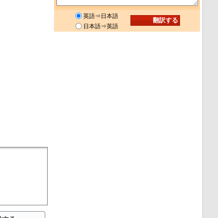
英語⇒日本語
日本語⇒英語