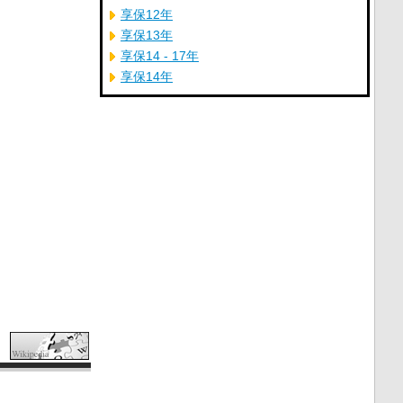
享保12年
享保13年
享保14 - 17年
享保14年