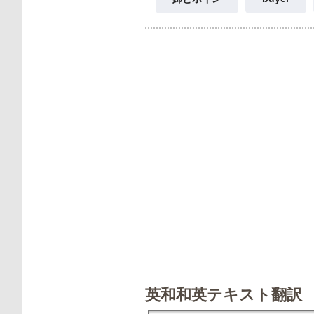
英和和英テキスト翻訳