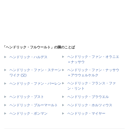
「ヘンドリック・フルウールト」の隣のことば
ヘンドリック・ファン・オラニエ
ヘンドリック・ハルデス
＝ナッサウ
ヘンドリック・ファン・ステーン
ヘンドリック・ファン・ナッサウ
ワイク (父)
＝アウウェルケルク
ヘンドリック・フランス・ファ
ヘンドリック・ファン・バーレン
ン・リント
ヘンドリック・ブスト
ヘンドリック・ブラウエル
ヘンドリック・ブルーマールト
ヘンドリック・ホルツィウス
ヘンドリック・ボンマン
ヘンドリック・マイヤー