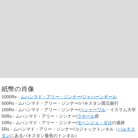
紙幣の肖像
1000Rs -
ムハンマド・アリー・ジンナー
/
ジャハーンギール
500Rs - ムハンマド・アリー・ジンナー/パキスタン国立銀行
100Rs - ムハンマド・アリー・ジンナー/
ペシャーワル
・イスラム大学
50Rs - ムハンマド・アリー・ジンナー/
ラホール
砦
10Rs - ムハンマド・アリー・ジンナー/
モヘンジョ・ダロ
の遺跡
5Rs - ムハンマド・アリー・ジンナー/コジャックトンネル（
バルチス
タン
にあるパキスタン最長のトンネル）