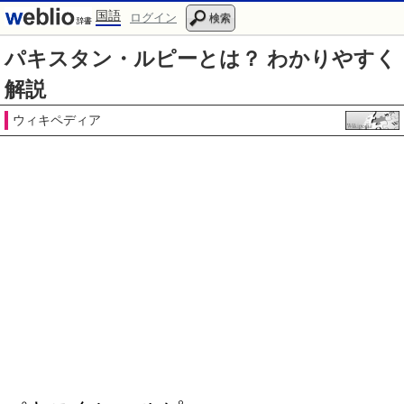
国語
ログイン
検索
パキスタン・ルピーとは？ わかりやすく
解説
ウィキペディア