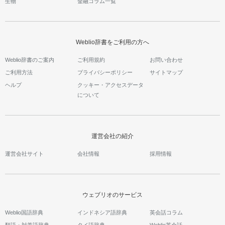
生物
金融コラム一覧
Weblio辞書をご利用の方へ
Weblio辞書のご案内
ご利用規約
お問い合わせ
ご利用方法
プライバシーポリシー
サイトマップ
ヘルプ
クッキー・アクセスデータ
について
運営会社の紹介
運営会社サイト
会社情報
採用情報
ウェブリオのサービス
Weblio国語辞典
インドネシア語辞典
英会話コラム