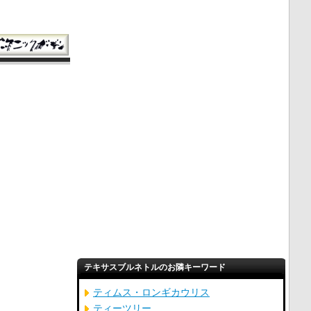
テキサスブルネトルのお隣キーワード
ティムス・ロンギカウリス
ティーツリー