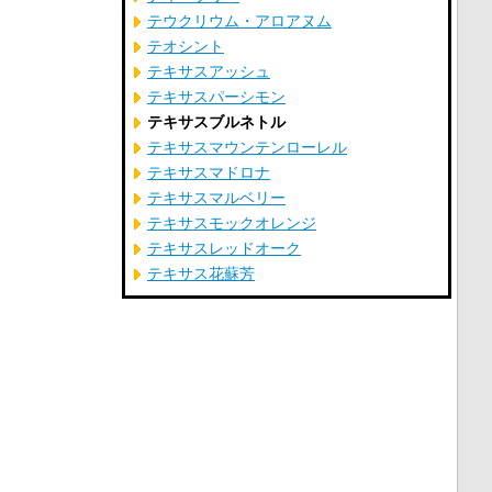
テウクリウム・アロアヌム
テオシント
テキサスアッシュ
テキサスパーシモン
テキサスブルネトル
テキサスマウンテンローレル
テキサスマドロナ
テキサスマルベリー
テキサスモックオレンジ
テキサスレッドオーク
テキサス花蘇芳