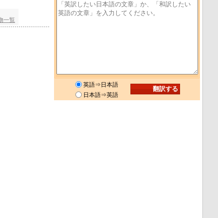
物一覧
英語⇒日本語
日本語⇒英語