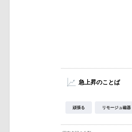
急上昇のことば
頑張る
リモージュ磁器