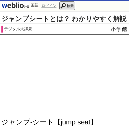
国語
ログイン
検索
ジャンプシートとは？ わかりやすく解説
デジタル大辞泉
ジャンプ‐シート【jump seat】