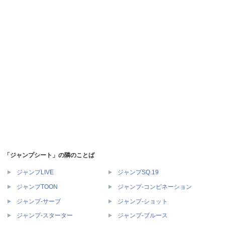
「ジャンプシート」の隣のことば
ジャンプLIVE
ジャンプSQ.19
ジャンプTOON
ジャンプ‐コンビネーション
ジャンプ‐サーブ
ジャンプ‐ショット
ジャンプ‐スターター
ジャンプ‐ブルース