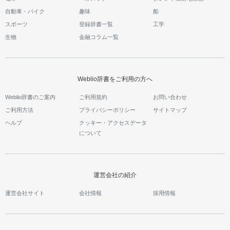
自動車・バイク
趣味
船
スポーツ
登録辞書一覧
工学
生物
金融コラム一覧
Weblio辞書をご利用の方へ
Weblio辞書のご案内
ご利用規約
お問い合わせ
ご利用方法
プライバシーポリシー
サイトマップ
ヘルプ
クッキー・アクセスデータ
について
運営会社の紹介
運営会社サイト
会社情報
採用情報