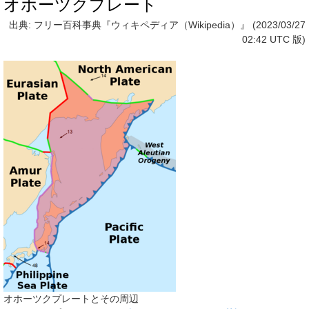
オホーツクプレート
出典: フリー百科事典『ウィキペディア（Wikipedia）』 (2023/03/27
02:42 UTC 版)
オホーツクプレートとその周辺