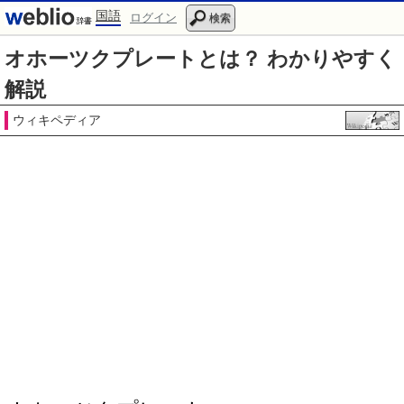
国語
ログイン
検索
オホーツクプレートとは？ わかりやすく
解説
ウィキペディア