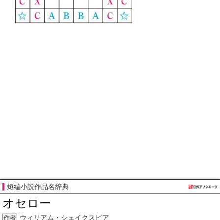
短編小説作品名辞典
オセロー
ウィリアム・シェイクスピア
作者