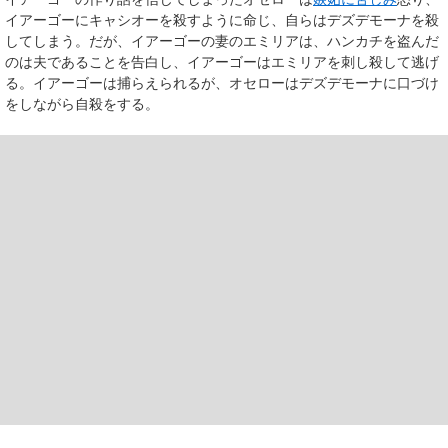
イアーゴーにキャシオーを殺すように命じ、自らはデズデモーナを殺
してしまう。だが、イアーゴーの妻のエミリアは、ハンカチを盗んだ
のは夫であることを告白し、イアーゴーはエミリアを刺し殺して逃げ
る。イアーゴーは捕らえられるが、オセローはデズデモーナに口づけ
をしながら自殺をする。