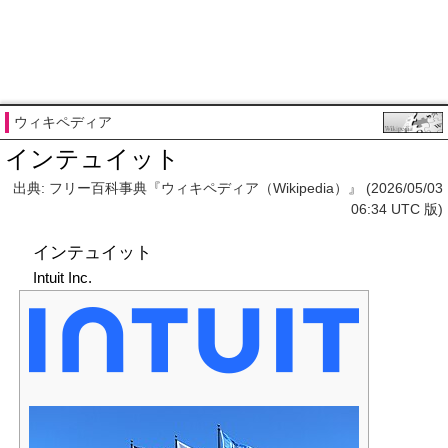
ウィキペディア
インテュイット
出典: フリー百科事典『ウィキペディア（Wikipedia）』 (2026/05/03
06:34 UTC 版)
インテュイット
Intuit Inc.