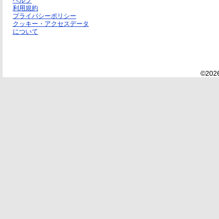
ヘルプ
利用規約
プライバシーポリシー
クッキー・アクセスデータ
について
©2026