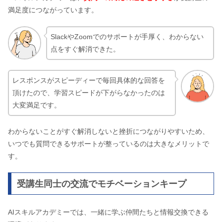
満足度につながっています。
SlackやZoomでのサポートが手厚く、わからない
点をすぐ解消できた。
レスポンスがスピーディーで毎回具体的な回答を
頂けたので、学習スピードが下がらなかったのは
大変満足です。
わからないことがすぐ解消しないと挫折につながりやすいため、
いつでも質問できるサポートが整っているのは大きなメリットで
す。
受講生同士の交流でモチベーションキープ
AIスキルアカデミーでは、一緒に学ぶ仲間たちと情報交換できる