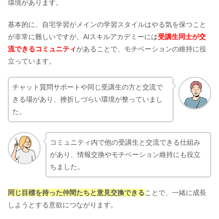
環境があります。
基本的に、自宅学習がメインの学習スタイルはやる気を保つこと
が非常に難しいですが、AIスキルアカデミーには
受講生同士が交
流できるコミュニティ
があることで、モチベーションの維持に役
立っています。
チャット質問サポートや同じ受講生の方と交流で
きる場があり、挫折しづらい環境が整っていまし
た。
コミュニティ内で他の受講生と交流できる仕組み
があり、情報交換やモチベーション維持にも役立
ちました。
同じ目標を持った仲間たちと意見交換できる
ことで、一緒に成長
しようとする意欲につながります。