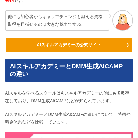
有効
です。
他にも初心者からキャリアチェンジも狙える資格
取得を目指せるのは大きな魅力ですね。
AIスキルアカデミーの公式サイト
AIスキルアカデミーとDMM生成AICAMP
の違い
AIスキルを学べるスクールはAIスキルアカデミーの他にも多数存
在しており、DMM生成AICAMPなどが知られています。
AIスキルアカデミーとDMM生成AICAMPの違いについて、特徴や
料金体系などを比較しています。