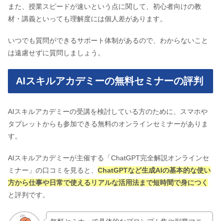
また、授業スピードが速いという点に関して、初心者向けの教
材・講義といっても理解度には個人差があります。
いつでも質問ができるサポート体制があるので、わからないこと
は遠慮せずに質問しましょう。
AIスキルアカデミーの無料セミナーの評判
AIスキルアカデミーの受講を検討している方のために、スマホや
タブレットからも参加できる無料のオンラインセミナーがありま
す。
AIスキルアカデミーが主催する「ChatGPT完全解説オンラインセ
ミナー」の口コミを見ると、
ChatGPTなど生成AIの基本的な使い
方から仕事や日常で使えるリアルな活用法まで短時間で身につく
と評判です。