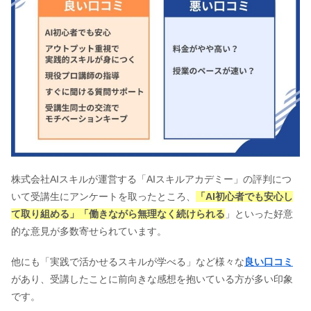
株式会社AIスキルが運営する「AIスキルアカデミー」の評判につ
いて受講生にアンケートを取ったところ、
「AI初心者でも安心し
て取り組める」「働きながら無理なく続けられる
」といった好意
的な意見が多数寄せられています。
他にも「実践で活かせるスキルが学べる」など様々な
良い口コミ
があり、受講したことに前向きな感想を抱いている方が多い印象
です。