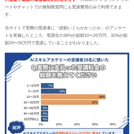
ートやチャットでの無制限質問にも受講費用のみで利用できま
す。
当サイトで実際の受講者に「総額いくらかかったか」のアンケー
トを実施したところ、受講生の36%が総額10〜20万円、32%が総
額20〜30万円で受講していることがわかりました。