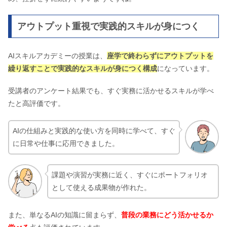
アウトプット重視で実践的スキルが身につく
AIスキルアカデミーの授業は、
座学で終わらずにアウトプットを
繰り返すことで実践的なスキルが身につく構成
になっています。
受講者のアンケート結果でも、すぐ実務に活かせるスキルが学べ
たと高評価です。
AIの仕組みと実践的な使い方を同時に学べて、すぐ
に日常や仕事に応用できました。
課題や演習が実務に近く、すぐにポートフォリオ
として使える成果物が作れた。
また、単なるAIの知識に留まらず、
普段の業務にどう活かせるか