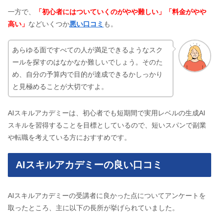
一方で、
「初心者にはついていくのがやや難しい」「料金がやや
高い」
などいくつか
悪い口コミ
も。
あらゆる面ですべての人が満足できるようなスク
ールを探すのはなかなか難しいでしょう。そのた
め、自分の予算内で目的が達成できるかしっかり
と見極めることが大切ですよ。
AIスキルアカデミーは、初心者でも短期間で実用レベルの生成AI
スキルを習得することを目標としているので、短いスパンで副業
や転職を考えている方におすすめです。
AIスキルアカデミーの良い口コミ
AIスキルアカデミーの受講者に良かった点についてアンケートを
取ったところ、主に以下の長所が挙げられていました。