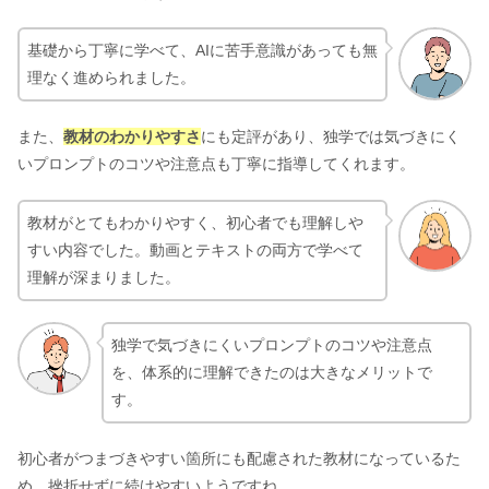
基礎から丁寧に学べて、AIに苦手意識があっても無
理なく進められました。
また、
教材のわかりやすさ
にも定評があり、独学では気づきにく
いプロンプトのコツや注意点も丁寧に指導してくれます。
教材がとてもわかりやすく、初心者でも理解しや
すい内容でした。動画とテキストの両方で学べて
理解が深まりました。
独学で気づきにくいプロンプトのコツや注意点
を、体系的に理解できたのは大きなメリットで
す。
初心者がつまづきやすい箇所にも配慮された教材になっているた
め、挫折せずに続けやすいようですね。