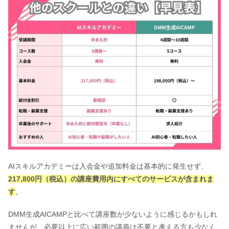
AIスキルアカデミーは入会金や追加料金は基本的に発生せず、
217,800円（税込）の講座費用内にすべてのサービスが含まれま
す
。
DMM生成AICAMPと比べて講座数が少ないように感じるかもしれ
ませんが、必要以上に広い範囲の講義は不要と考える方も少なく