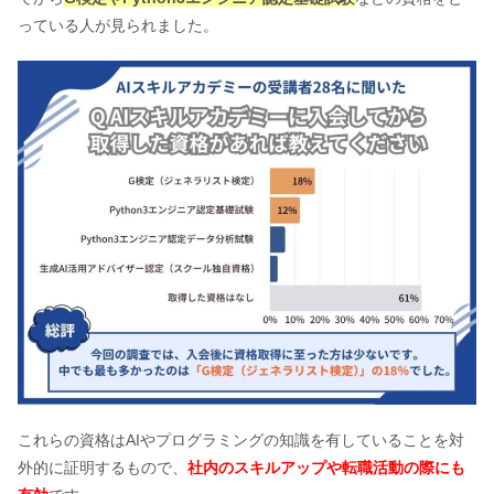
っている人が見られました。
これらの資格はAIやプログラミングの知識を有していることを対
外的に証明するもので、
社内のスキルアップや転職活動の際にも