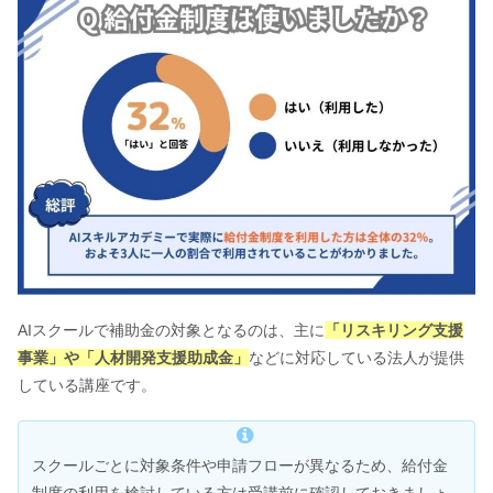
AIスクールで補助金の対象となるのは、主に
「リスキリング支援
事業」や「人材開発支援助成金」
などに対応している法人が提供
している講座です。
スクールごとに対象条件や申請フローが異なるため、給付金