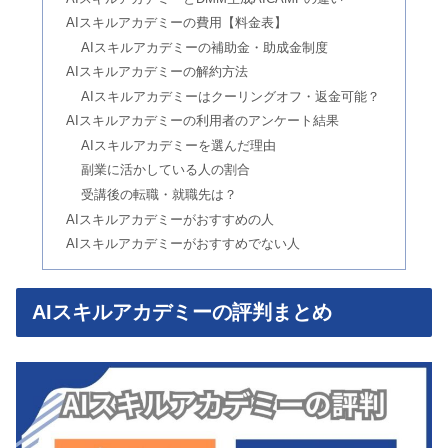
AIスキルアカデミーの費用【料金表】
AIスキルアカデミーの補助金・助成金制度
AIスキルアカデミーの解約方法
AIスキルアカデミーはクーリングオフ・返金可能？
AIスキルアカデミーの利用者のアンケート結果
AIスキルアカデミーを選んだ理由
副業に活かしている人の割合
受講後の転職・就職先は？
AIスキルアカデミーがおすすめの人
AIスキルアカデミーがおすすめでない人
AIスキルアカデミーの評判まとめ