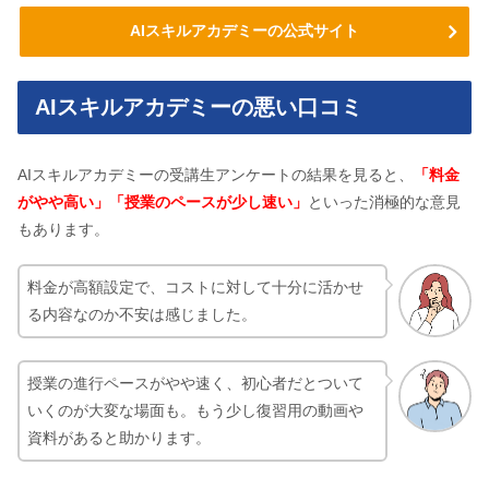
AIスキルアカデミーの公式サイト
AIスキルアカデミーの悪い口コミ
AIスキルアカデミーの受講生アンケートの結果を見ると、
「料金
がやや高い」「授業のペースが少し速い」
といった消極的な意見
もあります。
料金が高額設定で、コストに対して十分に活かせ
る内容なのか不安は感じました。
授業の進行ペースがやや速く、初心者だとついて
いくのが大変な場面も。もう少し復習用の動画や
資料があると助かります。