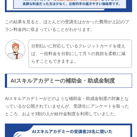
この結果を見ると、ほとんどの受講生はかかった費用が上記のプ
ラン料金内に収まっていることがわかります。
分割払いに対応しているクレジットカードを使え
ば、一括料金を分割にして月々の負担を柔軟に減
らすこともできますよ。
AIスキルアカデミーの補助金・助成金制度
AIスキルアカデミーがどのような補助金・助成金制度の対象とな
っているか公開されていませんが、受講生にアンケートを取った
ところ、およそ3割の人が給付金制度を利用していました。